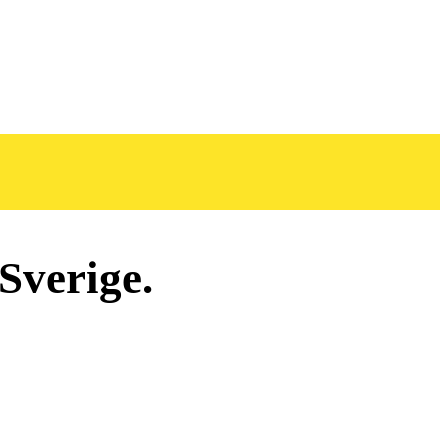
Sverige.