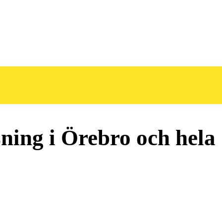
ning i Örebro och hela 