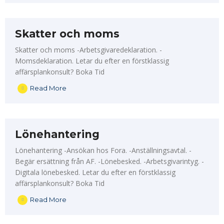
Skatter och moms
Skatter och moms -Arbetsgivaredeklaration. -
Momsdeklaration. Letar du efter en förstklassig
affärsplankonsult? Boka Tid
Read More
Lönehantering
Lönehantering -Ansökan hos Fora. -Anställningsavtal. -
Begär ersättning från AF. -Lönebesked. -Arbetsgivarintyg. -
Digitala lönebesked. Letar du efter en förstklassig
affärsplankonsult? Boka Tid
Read More