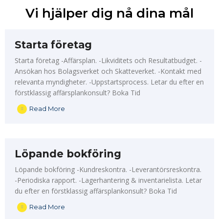
Vi hjälper dig nå dina mål
Starta företag
Starta företag -Affärsplan. -Likviditets och Resultatbudget. -
Ansökan hos Bolagsverket och Skatteverket. -Kontakt med
relevanta myndigheter. -Uppstartsprocess. Letar du efter en
förstklassig affärsplankonsult? Boka Tid
Read More
Löpande bokföring
Löpande bokföring -Kundreskontra. -Leverantörsreskontra.
-Periodiska rapport. -Lagerhantering & inventarielista. Letar
du efter en förstklassig affärsplankonsult? Boka Tid
Read More