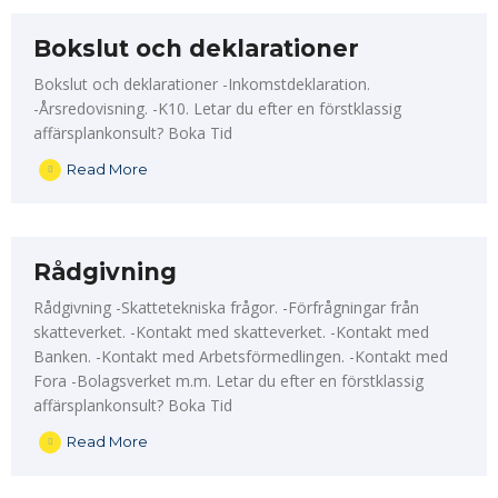
Bokslut och deklarationer
Bokslut och deklarationer -Inkomstdeklaration.
-Årsredovisning. -K10. Letar du efter en förstklassig
affärsplankonsult? Boka Tid
Read More
Rådgivning
Rådgivning -Skattetekniska frågor. -Förfrågningar från
skatteverket. -Kontakt med skatteverket. -Kontakt med
Banken. -Kontakt med Arbetsförmedlingen. -Kontakt med
Fora -Bolagsverket m.m. Letar du efter en förstklassig
affärsplankonsult? Boka Tid
Read More