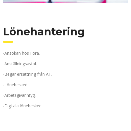
Lönehantering
-Ansökan hos Fora.
-Anställningsavtal.
-Begär ersättning från AF.
-Lönebesked.
-Arbetsgivarintyg.
-Digitala lönebesked.