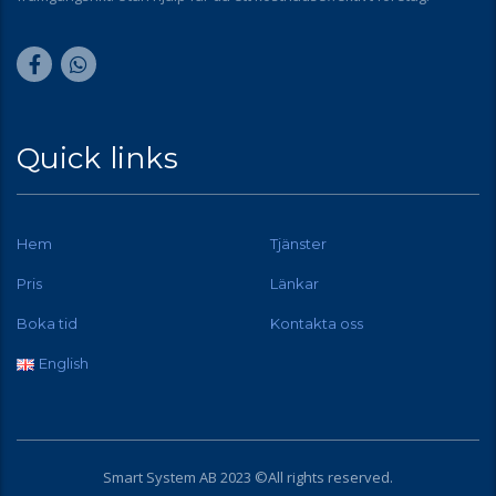
Quick links
Hem
Tjänster
Pris
Länkar
Boka tid
Kontakta oss
English
Smart System AB 2023 ©All rights reserved.