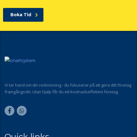
Boka Tid
Vi tar hand om din redovisning - du fokuserar på att göra ditt företag
framgångsrikt. Utan hjälp får du ett kostnadseffektivt företag.
Quick links