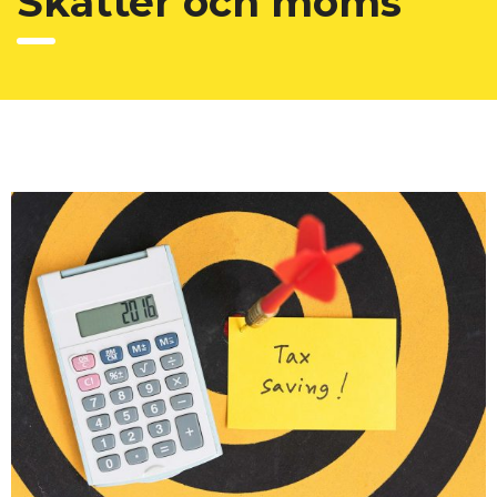
Skatter och moms