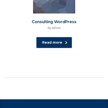
Consulting WordPress
by admin
Read more