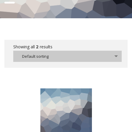
Showing all
results
2
Default sorting