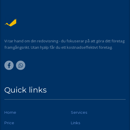
Vi tar hand om din redovisning - du fokuserar på att göra ditt företag
framgångsrikt. Utan hjälp får du ett kostnadseffektivt företag.
Quick links
Home
Services
Price
Links