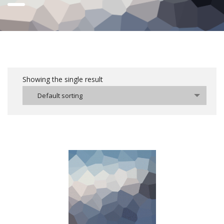
Showing the single result
Default sorting