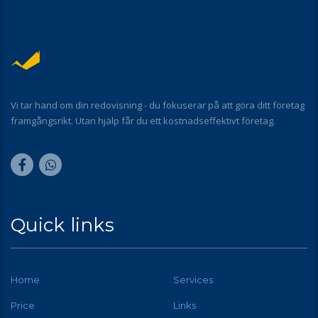
Vi tar hand om din redovisning - du fokuserar på att göra ditt företag
framgångsrikt. Utan hjälp får du ett kostnadseffektivt företag.
Quick links
Home
Services
Price
Links